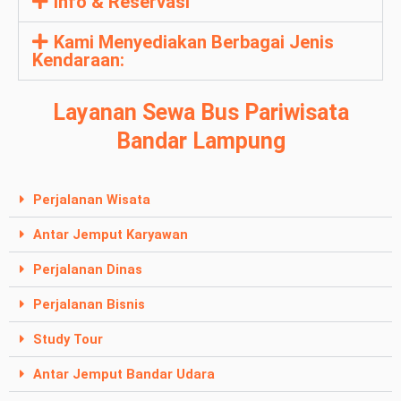
Info & Reservasi
Kami Menyediakan Berbagai Jenis
Kendaraan:
Layanan Sewa Bus Pariwisata
Bandar Lampung
Perjalanan Wisata
Antar Jemput Karyawan
Perjalanan Dinas
Perjalanan Bisnis
Study Tour
Antar Jemput Bandar Udara