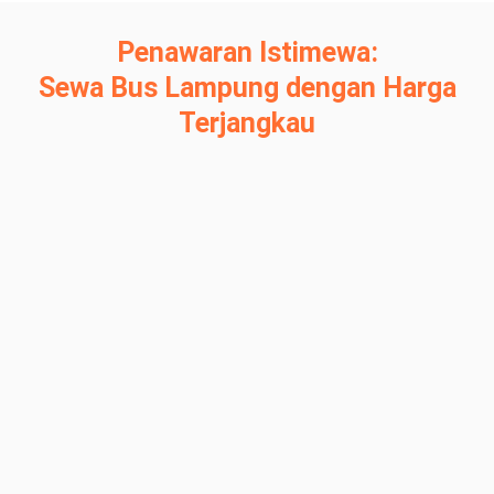
Penawaran Istimewa:
Sewa Bus Lampung dengan Harga
Terjangkau