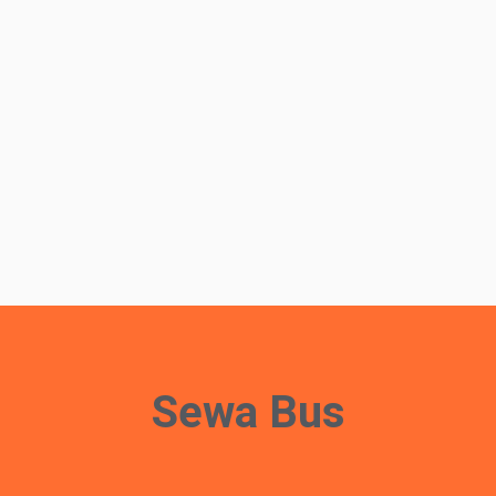
Sewa Bus