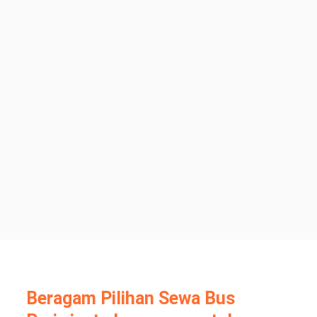
Beragam Pilihan Sewa Bus