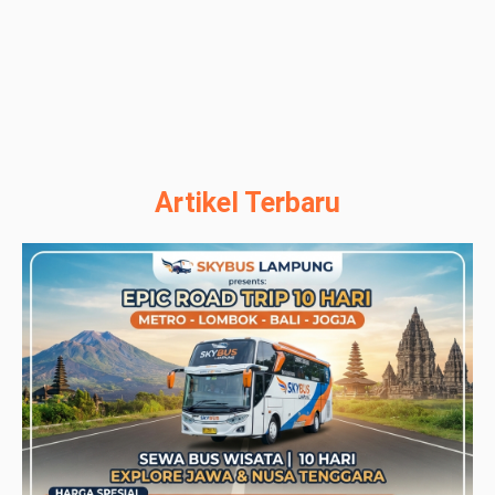
Artikel Terbaru