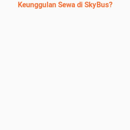
Keunggulan Sewa di SkyBus?