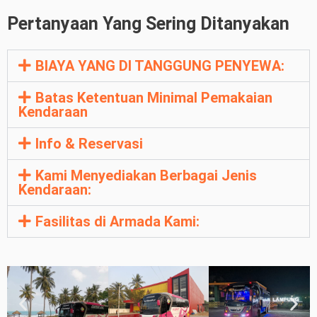
Pertanyaan Yang Sering Ditanyakan
BIAYA YANG DI TANGGUNG PENYEWA:
Batas Ketentuan Minimal Pemakaian
Kendaraan
Info & Reservasi
Kami Menyediakan Berbagai Jenis
Kendaraan:
Fasilitas di Armada Kami: