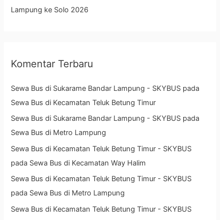
Lampung ke Solo 2026
Komentar Terbaru
Sewa Bus di Sukarame Bandar Lampung - SKYBUS
pada
Sewa Bus di Kecamatan Teluk Betung Timur
Sewa Bus di Sukarame Bandar Lampung - SKYBUS
pada
Sewa Bus di Metro Lampung
Sewa Bus di Kecamatan Teluk Betung Timur - SKYBUS
pada
Sewa Bus di Kecamatan Way Halim
Sewa Bus di Kecamatan Teluk Betung Timur - SKYBUS
pada
Sewa Bus di Metro Lampung
Sewa Bus di Kecamatan Teluk Betung Timur - SKYBUS