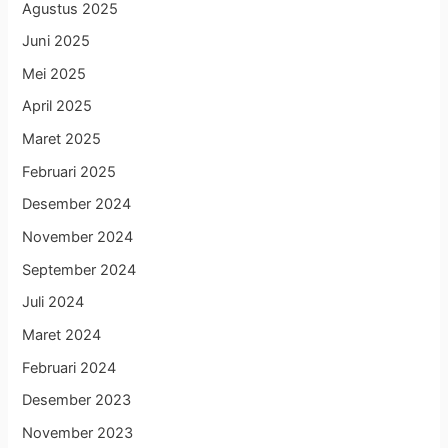
Agustus 2025
Juni 2025
Mei 2025
April 2025
Maret 2025
Februari 2025
Desember 2024
November 2024
September 2024
Juli 2024
Maret 2024
Februari 2024
Desember 2023
November 2023