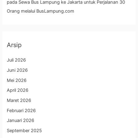
pada
Sewa Bus Lampung ke Jakarta untuk Perjalanan 30
Orang melalui BusLampung.com
Arsip
Juli 2026
Juni 2026
Mei 2026
April 2026
Maret 2026
Februari 2026
Januari 2026
September 2025