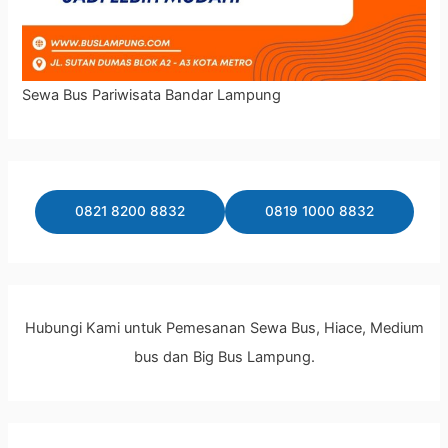
Sewa Bus Pariwisata Bandar Lampung
0821 8200 8832
0819 1000 8832
Hubungi Kami untuk Pemesanan Sewa Bus, Hiace, Medium
bus dan Big Bus Lampung.