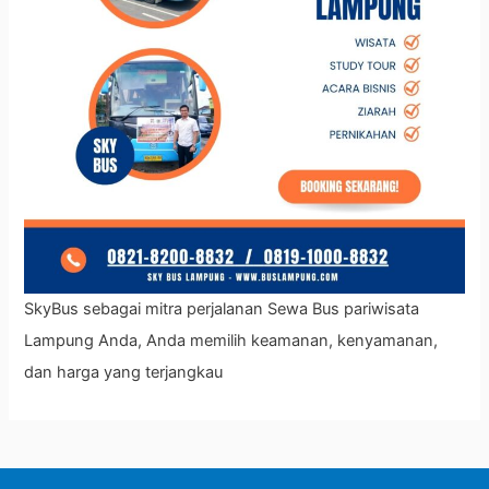
SkyBus sebagai mitra perjalanan Sewa Bus pariwisata
Lampung Anda, Anda memilih keamanan, kenyamanan,
dan harga yang terjangkau