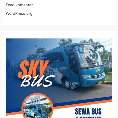
Feed komentar
WordPress.org