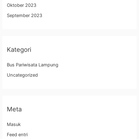
Oktober 2023
September 2023
Kategori
Bus Pariwisata Lampung
Uncategorized
Meta
Masuk
Feed entri