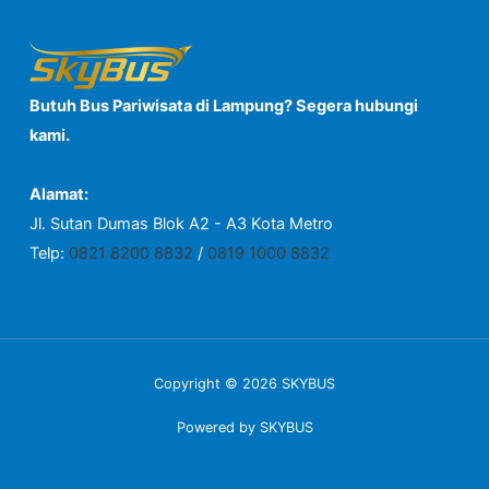
Butuh Bus Pariwisata di Lampung? Segera hubungi
kami.
Alamat:
Jl. Sutan Dumas Blok A2 - A3 Kota Metro
Telp:
0821 8200 8832
/
0819 1000 8832
Copyright © 2026 SKYBUS
Powered by SKYBUS