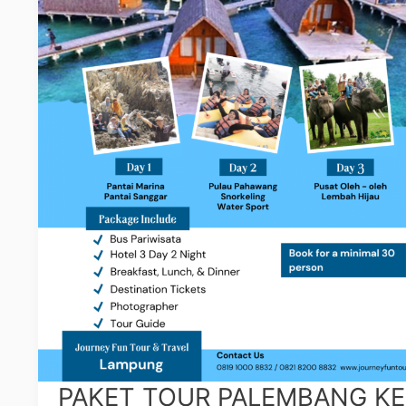
PAKET TOUR PALEMBANG KE