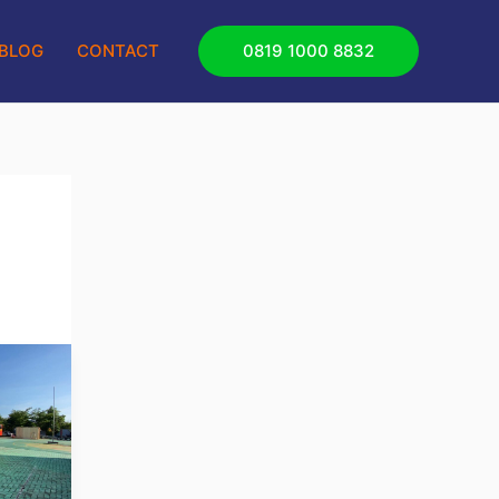
BLOG
CONTACT
0819 1000 8832