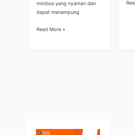
Rea
minibus yang nyaman dan
dapat menampung
Read More »