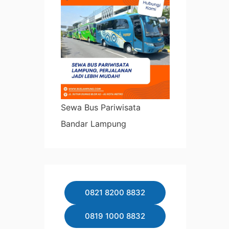
Sewa Bus Pariwisata
Bandar Lampung
0821 8200 8832
0819 1000 8832