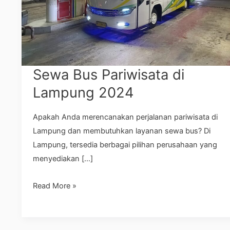
Sewa Bus Pariwisata di
Lampung 2024
Apakah Anda merencanakan perjalanan pariwisata di
Lampung dan membutuhkan layanan sewa bus? Di
Lampung, tersedia berbagai pilihan perusahaan yang
menyediakan […]
Read More »