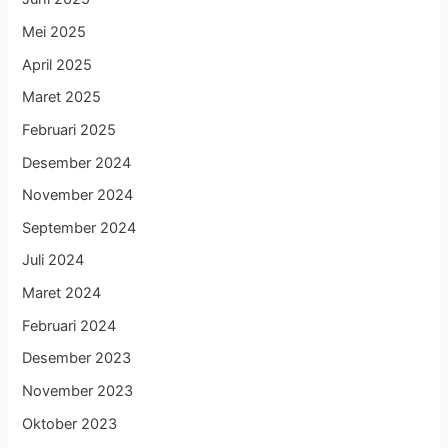
Mei 2025
April 2025
Maret 2025
Februari 2025
Desember 2024
November 2024
September 2024
Juli 2024
Maret 2024
Februari 2024
Desember 2023
November 2023
Oktober 2023