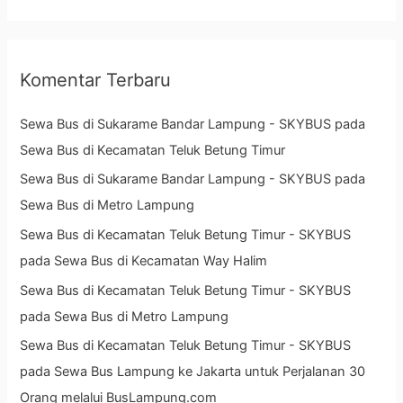
Komentar Terbaru
Sewa Bus di Sukarame Bandar Lampung - SKYBUS
pada
Sewa Bus di Kecamatan Teluk Betung Timur
Sewa Bus di Sukarame Bandar Lampung - SKYBUS
pada
Sewa Bus di Metro Lampung
Sewa Bus di Kecamatan Teluk Betung Timur - SKYBUS
pada
Sewa Bus di Kecamatan Way Halim
Sewa Bus di Kecamatan Teluk Betung Timur - SKYBUS
pada
Sewa Bus di Metro Lampung
Sewa Bus di Kecamatan Teluk Betung Timur - SKYBUS
pada
Sewa Bus Lampung ke Jakarta untuk Perjalanan 30
Orang melalui BusLampung.com