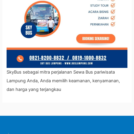
SkyBus sebagai mitra perjalanan Sewa Bus pariwisata
Lampung Anda, Anda memilih keamanan, kenyamanan,
dan harga yang terjangkau