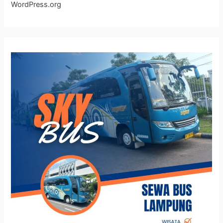
WordPress.org