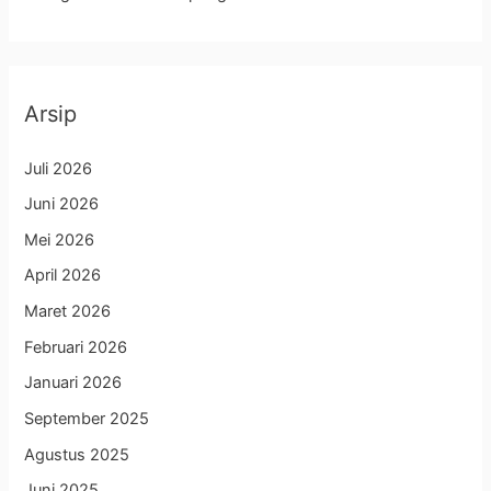
Arsip
Juli 2026
Juni 2026
Mei 2026
April 2026
Maret 2026
Februari 2026
Januari 2026
September 2025
Agustus 2025
Juni 2025