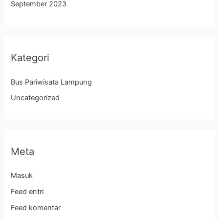
September 2023
Kategori
Bus Pariwisata Lampung
Uncategorized
Meta
Masuk
Feed entri
Feed komentar