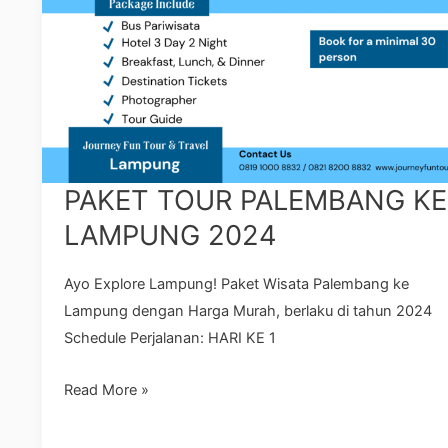
PAKET TOUR PALEMBANG KE
LAMPUNG 2024
Ayo Explore Lampung! Paket Wisata Palembang ke
Lampung dengan Harga Murah, berlaku di tahun 2024
Schedule Perjalanan: HARI KE 1
Read More »