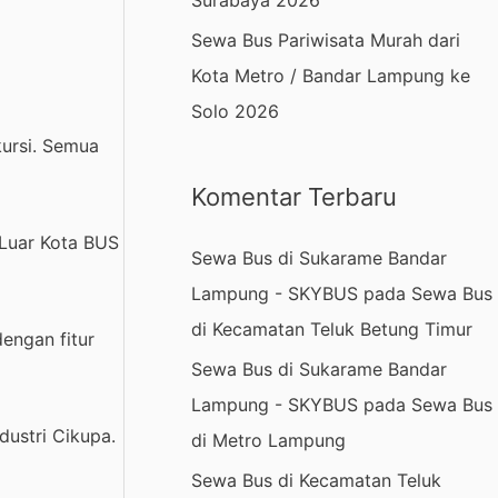
Surabaya 2026
Sewa Bus Pariwisata Murah dari
Kota Metro / Bandar Lampung ke
Solo 2026
kursi. Semua
Komentar Terbaru
 Luar Kota BUS
Sewa Bus di Sukarame Bandar
Lampung - SKYBUS
pada
Sewa Bus
di Kecamatan Teluk Betung Timur
engan fitur
Sewa Bus di Sukarame Bandar
Lampung - SKYBUS
pada
Sewa Bus
dustri Cikupa.
di Metro Lampung
Sewa Bus di Kecamatan Teluk