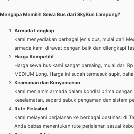
Mengapa Memilih Sewa Bus dari SkyBus Lampung?
Armada Lengkap
Kami menyediakan berbagai jenis bus, mulai dari Me
armada kami dirawat dengan baik dan dilengkapi fasi
Harga Kompetitif
Harga sewa bus kami sangat bersaing, mulai dari R
MEDIUM Long. Harga ini sudah termasuk supir, bahan
Keamanan dan Kenyamanan
Kami menjamin armada dalam kondisi prima dengan kr
keselamatan, seperti sabuk pengaman dan sistem pe
Rute Fleksibel
Kami melayani perjalanan ke berbagai destinasi di T
Anda bebas menentukan rute perjalanan sesuai kebu