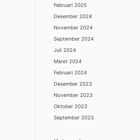
Februari 2025
Desember 2024
November 2024
September 2024
Juli 2024
Maret 2024
Februari 2024
Desember 2023
November 2023
Oktober 2023
September 2023