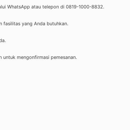
lui WhatsApp atau telepon di 0819-1000-8832.
n fasilitas yang Anda butuhkan.
da.
an untuk mengonfirmasi pemesanan.