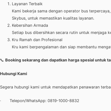
Layanan Terbaik
Kami bekerja sama dengan operator bus terpercaya,
Skybus, untuk memastikan kualitas layanan.
Kebersihan Armada
Setiap bus dibersihkan secara rutin untuk menjag
Kru Ramah dan Profesional
Kru kami berpengalaman dan siap membantu mengatu
📞
Booking sekarang dan dapatkan harga spesial untuk t
Hubungi Kami
Segera hubungi kami untuk mendapatkan penawaran terbaik
· Telepon/WhatsApp:
0819-1000-8832