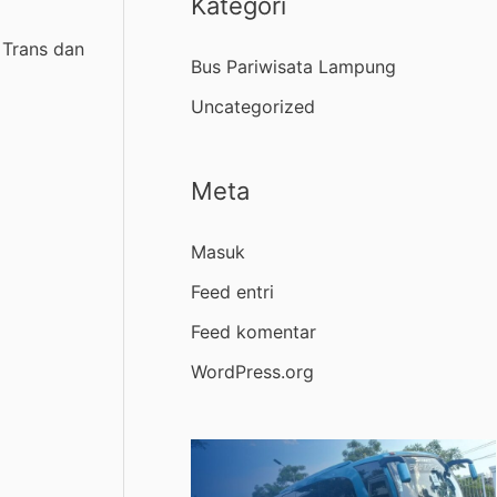
Kategori
 Trans dan
Bus Pariwisata Lampung
Uncategorized
Meta
Masuk
Feed entri
Feed komentar
WordPress.org