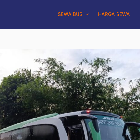
SEWA BUS
HARGA SEWA