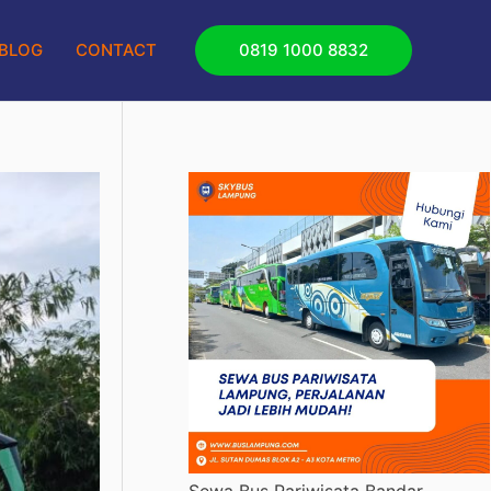
BLOG
CONTACT
0819 1000 8832