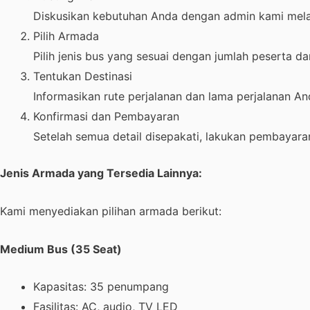
Diskusikan kebutuhan Anda dengan admin kami mela
Pilih Armada
Pilih jenis bus yang sesuai dengan jumlah peserta da
Tentukan Destinasi
Informasikan rute perjalanan dan lama perjalanan An
Konfirmasi dan Pembayaran
Setelah semua detail disepakati, lakukan pembayar
Jenis Armada yang Tersedia Lainnya:
Kami menyediakan pilihan armada berikut:
Medium Bus (35 Seat)
Kapasitas: 35 penumpang
Fasilitas: AC, audio, TV LED