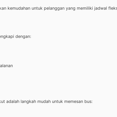
an kemudahan untuk pelanggan yang memiliki jadwal fleks
engkapi dengan:
jalanan
ut adalah langkah mudah untuk memesan bus: