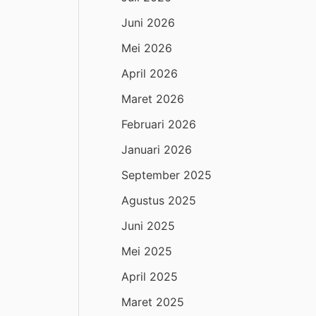
Juni 2026
Mei 2026
April 2026
Maret 2026
Februari 2026
Januari 2026
September 2025
Agustus 2025
Juni 2025
Mei 2025
April 2025
Maret 2025