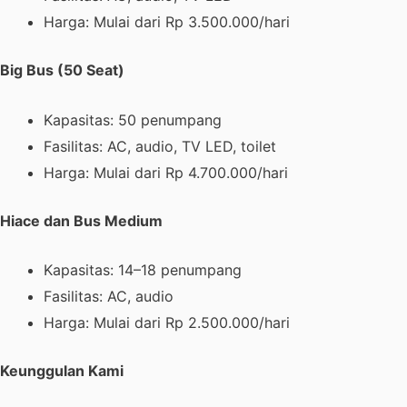
Harga: Mulai dari Rp 3.500.000/hari
Big Bus (50 Seat)
Kapasitas: 50 penumpang
Fasilitas: AC, audio, TV LED, toilet
Harga: Mulai dari Rp 4.700.000/hari
Hiace dan Bus Medium
Kapasitas: 14–18 penumpang
Fasilitas: AC, audio
Harga: Mulai dari Rp 2.500.000/hari
Keunggulan Kami