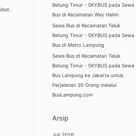
Betung Timur - SKYBUS
pada
Sewa
ibel.
Bus di Kecamatan Way Halim
Sewa Bus di Kecamatan Teluk
Betung Timur - SKYBUS
pada
Sewa
Bus di Metro Lampung
Sewa Bus di Kecamatan Teluk
Betung Timur - SKYBUS
pada
Sewa
Bus Lampung ke Jakarta untuk
Perjalanan 30 Orang melalui
BusLampung.com
Arsip
Juli 2026