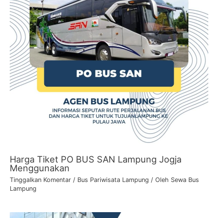
Harga Tiket PO BUS SAN Lampung Jogja
Menggunakan
Tinggalkan Komentar
/
Bus Pariwisata Lampung
/ Oleh
Sewa Bus
Lampung