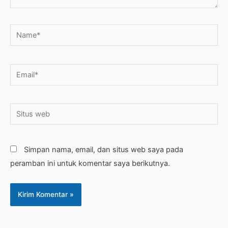
Name*
Email*
Situs
web
Simpan nama, email, dan situs web saya pada
peramban ini untuk komentar saya berikutnya.