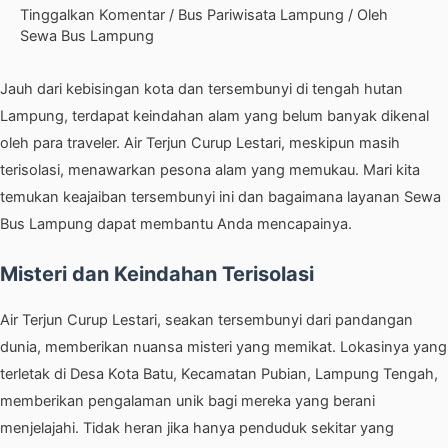
Tinggalkan Komentar
/
Bus Pariwisata Lampung
/ Oleh
Sewa Bus Lampung
Jauh dari kebisingan kota dan tersembunyi di tengah hutan
Lampung, terdapat keindahan alam yang belum banyak dikenal
oleh para traveler. Air Terjun Curup Lestari, meskipun masih
terisolasi, menawarkan pesona alam yang memukau. Mari kita
temukan keajaiban tersembunyi ini dan bagaimana layanan Sewa
Bus Lampung dapat membantu Anda mencapainya.
Misteri dan Keindahan Terisolasi
Air Terjun Curup Lestari, seakan tersembunyi dari pandangan
dunia, memberikan nuansa misteri yang memikat. Lokasinya yang
terletak di Desa Kota Batu, Kecamatan Pubian, Lampung Tengah,
memberikan pengalaman unik bagi mereka yang berani
menjelajahi. Tidak heran jika hanya penduduk sekitar yang