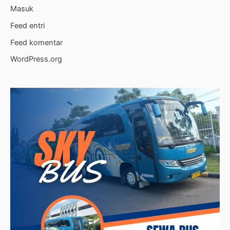
Masuk
Feed entri
Feed komentar
WordPress.org