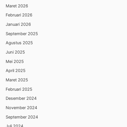
Maret 2026
Februari 2026
Januari 2026
September 2025
Agustus 2025
Juni 2025
Mei 2025
April 2025
Maret 2025
Februari 2025
Desember 2024
November 2024
September 2024
Juli 2024