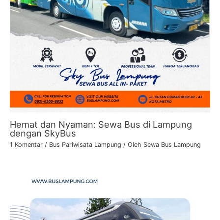
Hemat dan Nyaman: Sewa Bus di Lampung
dengan SkyBus
1 Komentar
/
Bus Pariwisata Lampung
/ Oleh
Sewa Bus Lampung