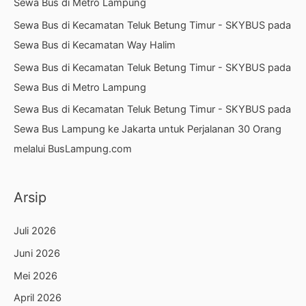
Sewa Bus di Metro Lampung
Sewa Bus di Kecamatan Teluk Betung Timur - SKYBUS
pada
Sewa Bus di Kecamatan Way Halim
Sewa Bus di Kecamatan Teluk Betung Timur - SKYBUS
pada
Sewa Bus di Metro Lampung
Sewa Bus di Kecamatan Teluk Betung Timur - SKYBUS
pada
Sewa Bus Lampung ke Jakarta untuk Perjalanan 30 Orang
melalui BusLampung.com
Arsip
Juli 2026
Juni 2026
Mei 2026
April 2026