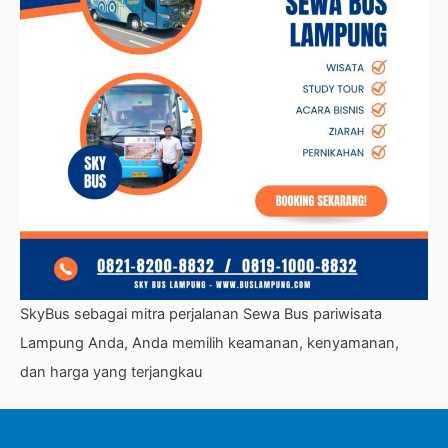
SkyBus sebagai mitra perjalanan Sewa Bus pariwisata
Lampung Anda, Anda memilih keamanan, kenyamanan,
dan harga yang terjangkau