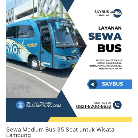
Sewa Medium Bus 35 Seat untuk Wisata
Lampung