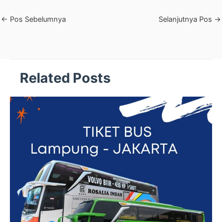
←
Pos Sebelumnya
Selanjutnya Pos
→
Related Posts