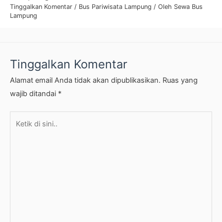
Tinggalkan Komentar
/
Bus Pariwisata Lampung
/ Oleh
Sewa Bus
Lampung
Tinggalkan Komentar
Alamat email Anda tidak akan dipublikasikan.
Ruas yang
wajib ditandai
*
Ketik
di
sini..