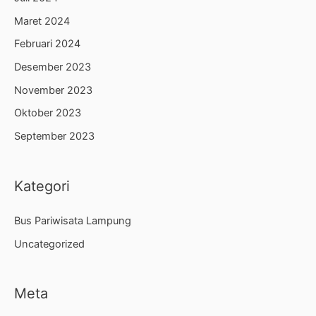
Maret 2024
Februari 2024
Desember 2023
November 2023
Oktober 2023
September 2023
Kategori
Bus Pariwisata Lampung
Uncategorized
Meta