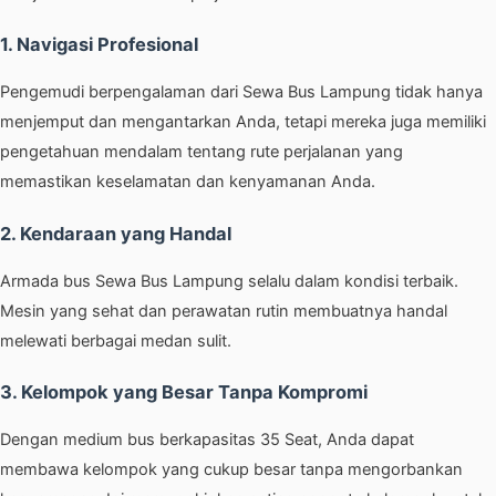
1. Navigasi Profesional
Pengemudi berpengalaman dari Sewa Bus Lampung tidak hanya
menjemput dan mengantarkan Anda, tetapi mereka juga memiliki
pengetahuan mendalam tentang rute perjalanan yang
memastikan keselamatan dan kenyamanan Anda.
2. Kendaraan yang Handal
Armada bus Sewa Bus Lampung selalu dalam kondisi terbaik.
Mesin yang sehat dan perawatan rutin membuatnya handal
melewati berbagai medan sulit.
3. Kelompok yang Besar Tanpa Kompromi
Dengan medium bus berkapasitas 35 Seat, Anda dapat
membawa kelompok yang cukup besar tanpa mengorbankan