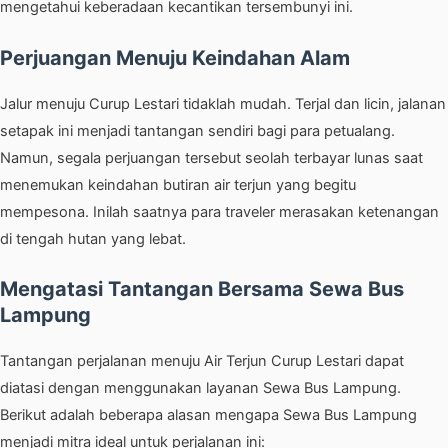
mengetahui keberadaan kecantikan tersembunyi ini.
Perjuangan Menuju Keindahan Alam
Jalur menuju Curup Lestari tidaklah mudah. Terjal dan licin, jalanan
setapak ini menjadi tantangan sendiri bagi para petualang.
Namun, segala perjuangan tersebut seolah terbayar lunas saat
menemukan keindahan butiran air terjun yang begitu
mempesona. Inilah saatnya para traveler merasakan ketenangan
di tengah hutan yang lebat.
Mengatasi Tantangan Bersama Sewa Bus
Lampung
Tantangan perjalanan menuju Air Terjun Curup Lestari dapat
diatasi dengan menggunakan layanan Sewa Bus Lampung.
Berikut adalah beberapa alasan mengapa Sewa Bus Lampung
menjadi mitra ideal untuk perjalanan ini: