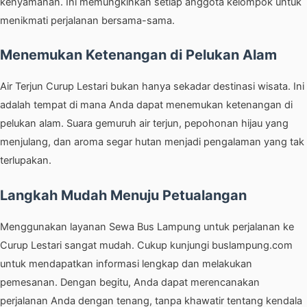
kenyamanan. Ini memungkinkan setiap anggota kelompok untuk
menikmati perjalanan bersama-sama.
Menemukan Ketenangan di Pelukan Alam
Air Terjun Curup Lestari bukan hanya sekadar destinasi wisata. Ini
adalah tempat di mana Anda dapat menemukan ketenangan di
pelukan alam. Suara gemuruh air terjun, pepohonan hijau yang
menjulang, dan aroma segar hutan menjadi pengalaman yang tak
terlupakan.
Langkah Mudah Menuju Petualangan
Menggunakan layanan Sewa Bus Lampung untuk perjalanan ke
Curup Lestari sangat mudah. Cukup kunjungi
buslampung.com
untuk mendapatkan informasi lengkap dan melakukan
pemesanan. Dengan begitu, Anda dapat merencanakan
perjalanan Anda dengan tenang, tanpa khawatir tentang kendala