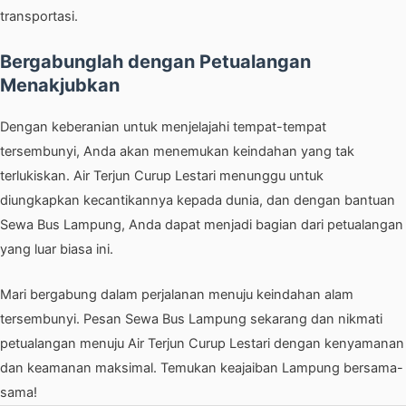
transportasi.
Bergabunglah dengan Petualangan
Menakjubkan
Dengan keberanian untuk menjelajahi tempat-tempat
tersembunyi, Anda akan menemukan keindahan yang tak
terlukiskan. Air Terjun Curup Lestari menunggu untuk
diungkapkan kecantikannya kepada dunia, dan dengan bantuan
Sewa Bus Lampung, Anda dapat menjadi bagian dari petualangan
yang luar biasa ini.
Mari bergabung dalam perjalanan menuju keindahan alam
tersembunyi. Pesan Sewa Bus Lampung sekarang dan nikmati
petualangan menuju Air Terjun Curup Lestari dengan kenyamanan
dan keamanan maksimal. Temukan keajaiban Lampung bersama-
sama!