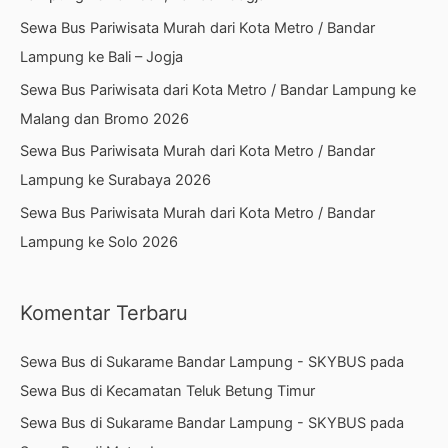
t
Sewa Bus Pariwisata Murah dari Kota Metro / Bandar
u
Lampung ke Bali – Jogja
k
Sewa Bus Pariwisata dari Kota Metro / Bandar Lampung ke
:
Malang dan Bromo 2026
Sewa Bus Pariwisata Murah dari Kota Metro / Bandar
Lampung ke Surabaya 2026
Sewa Bus Pariwisata Murah dari Kota Metro / Bandar
Lampung ke Solo 2026
Komentar Terbaru
Sewa Bus di Sukarame Bandar Lampung - SKYBUS
pada
Sewa Bus di Kecamatan Teluk Betung Timur
Sewa Bus di Sukarame Bandar Lampung - SKYBUS
pada