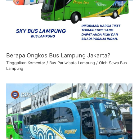
Berapa Ongkos Bus Lampung Jakarta?
Tinggalkan Komentar
/
Bus Pariwisata Lampung
/ Oleh
Sewa Bus
Lampung