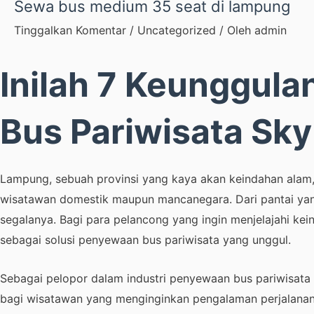
Sewa bus medium 35 seat di lampung
Tinggalkan Komentar
/
Uncategorized
/ Oleh
admin
Inilah 7 Keunggul
Bus Pariwisata Sk
Lampung, sebuah provinsi yang kaya akan keindahan alam, 
wisatawan domestik maupun mancanegara. Dari pantai ya
segalanya. Bagi para pelancong yang ingin menjelajahi k
sebagai solusi penyewaan bus pariwisata yang unggul.
Sebagai pelopor dalam industri penyewaan bus pariwisat
bagi wisatawan yang menginginkan pengalaman perjalanan 