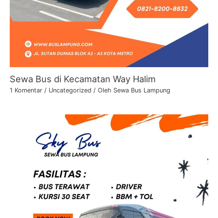
Sewa Bus di Kecamatan Way Halim
1 Komentar
/
Uncategorized
/ Oleh
Sewa Bus Lampung