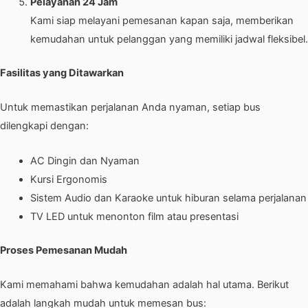
Pelayanan 24 Jam
Kami siap melayani pemesanan kapan saja, memberikan
kemudahan untuk pelanggan yang memiliki jadwal fleksibel.
Fasilitas yang Ditawarkan
Untuk memastikan perjalanan Anda nyaman, setiap bus
dilengkapi dengan:
AC Dingin dan Nyaman
Kursi Ergonomis
Sistem Audio dan Karaoke untuk hiburan selama perjalanan
TV LED untuk menonton film atau presentasi
Proses Pemesanan Mudah
Kami memahami bahwa kemudahan adalah hal utama. Berikut
adalah langkah mudah untuk memesan bus: