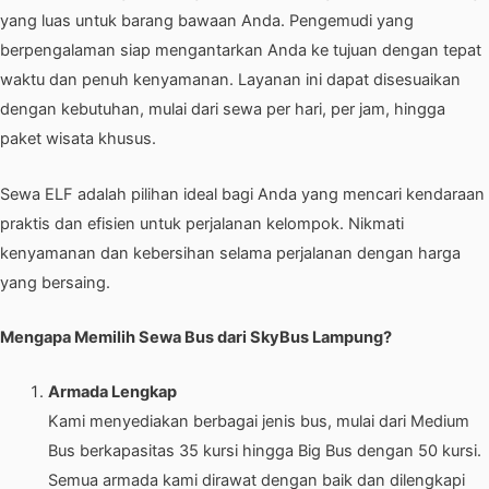
yang luas untuk barang bawaan Anda. Pengemudi yang
berpengalaman siap mengantarkan Anda ke tujuan dengan tepat
waktu dan penuh kenyamanan. Layanan ini dapat disesuaikan
dengan kebutuhan, mulai dari sewa per hari, per jam, hingga
paket wisata khusus.
Sewa ELF adalah pilihan ideal bagi Anda yang mencari kendaraan
praktis dan efisien untuk perjalanan kelompok. Nikmati
kenyamanan dan kebersihan selama perjalanan dengan harga
yang bersaing.
Mengapa Memilih Sewa Bus dari SkyBus Lampung?
Armada Lengkap
Kami menyediakan berbagai jenis bus, mulai dari Medium
Bus berkapasitas 35 kursi hingga Big Bus dengan 50 kursi.
Semua armada kami dirawat dengan baik dan dilengkapi