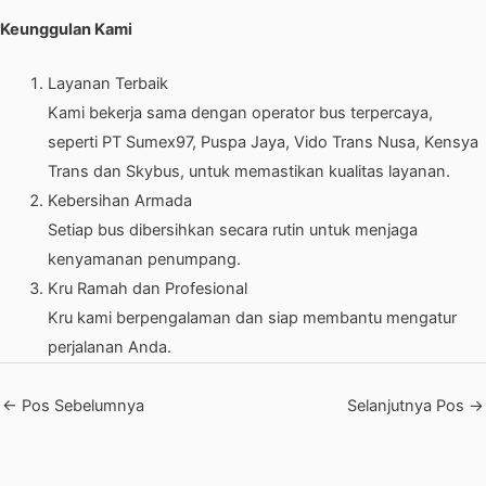
Keunggulan Kami
Layanan Terbaik
Kami bekerja sama dengan operator bus terpercaya,
seperti PT Sumex97, Puspa Jaya, Vido Trans Nusa, Kensya
Trans dan
Skybus
, untuk memastikan kualitas layanan.
Kebersihan Armada
Setiap bus dibersihkan secara rutin untuk menjaga
kenyamanan penumpang.
Kru Ramah dan Profesional
Kru kami berpengalaman dan siap membantu mengatur
perjalanan Anda.
←
Pos Sebelumnya
Selanjutnya Pos
→