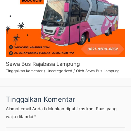
Sewa Bus Rajabasa Lampung
Tinggalkan Komentar
/
Uncategorized
/ Oleh
Sewa Bus Lampung
Tinggalkan Komentar
Alamat email Anda tidak akan dipublikasikan.
Ruas yang
wajib ditandai
*
Ketik