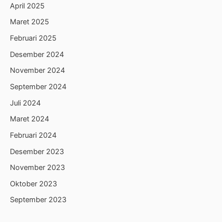
April 2025
Maret 2025
Februari 2025
Desember 2024
November 2024
September 2024
Juli 2024
Maret 2024
Februari 2024
Desember 2023
November 2023
Oktober 2023
September 2023