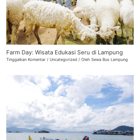
Farm Day: Wisata Edukasi Seru di Lampung
Tinggalkan Komentar
/
Uncategorized
/ Oleh
Sewa Bus Lampung