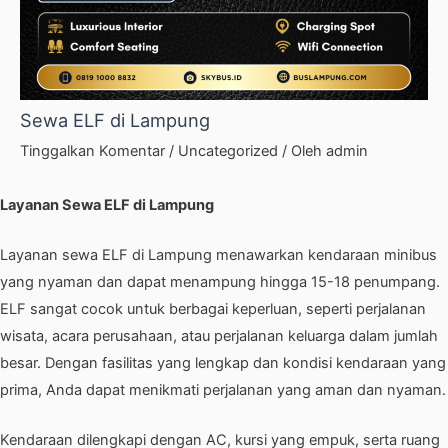
Sewa ELF di Lampung
Tinggalkan Komentar
/
Uncategorized
/ Oleh
admin
Layanan Sewa ELF di Lampung
Layanan sewa ELF di Lampung menawarkan kendaraan minibus
yang nyaman dan dapat menampung hingga 15-18 penumpang.
ELF sangat cocok untuk berbagai keperluan, seperti perjalanan
wisata, acara perusahaan, atau perjalanan keluarga dalam jumlah
besar. Dengan fasilitas yang lengkap dan kondisi kendaraan yang
prima, Anda dapat menikmati perjalanan yang aman dan nyaman.
Kendaraan dilengkapi dengan AC, kursi yang empuk, serta ruang