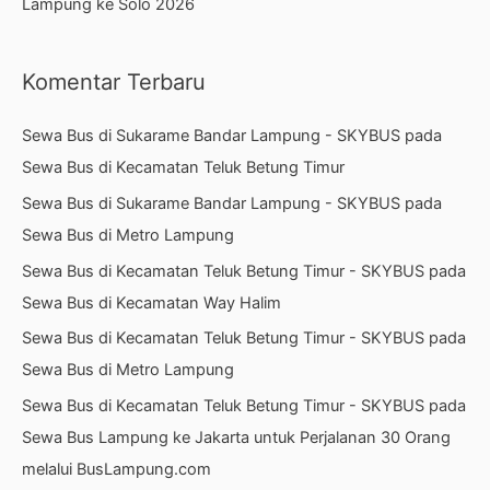
Lampung ke Solo 2026
Komentar Terbaru
Sewa Bus di Sukarame Bandar Lampung - SKYBUS
pada
Sewa Bus di Kecamatan Teluk Betung Timur
Sewa Bus di Sukarame Bandar Lampung - SKYBUS
pada
Sewa Bus di Metro Lampung
Sewa Bus di Kecamatan Teluk Betung Timur - SKYBUS
pada
Sewa Bus di Kecamatan Way Halim
Sewa Bus di Kecamatan Teluk Betung Timur - SKYBUS
pada
Sewa Bus di Metro Lampung
Sewa Bus di Kecamatan Teluk Betung Timur - SKYBUS
pada
Sewa Bus Lampung ke Jakarta untuk Perjalanan 30 Orang
melalui BusLampung.com