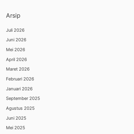
Arsip
Juli 2026
Juni 2026
Mei 2026
April 2026
Maret 2026
Februari 2026
Januari 2026
September 2025
Agustus 2025
Juni 2025
Mei 2025