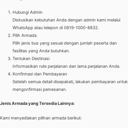
Hubungi Admin
Diskusikan kebutuhan Anda dengan admin kami melalui
WhatsApp atau telepon di 0819-1000-8832.
Pilih Armada
Pilih jenis bus yang sesuai dengan jumlah peserta dan
fasilitas yang Anda butuhkan.
Tentukan Destinasi
Informasikan rute perjalanan dan lama perjalanan Anda.
Konfirmasi dan Pembayaran
Setelah semua detail disepakati, lakukan pembayaran untuk
mengonfirmasi pemesanan.
Jenis Armada yang Tersedia Lainnya:
Kami menyediakan pilihan armada berikut: