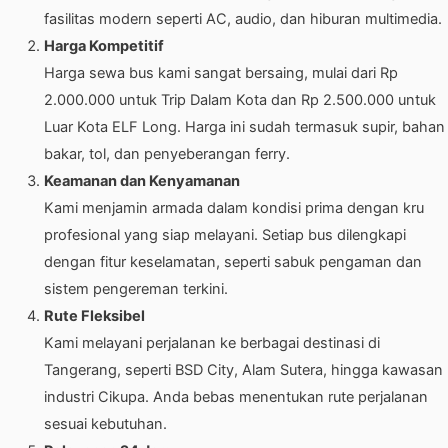
fasilitas modern seperti AC, audio, dan hiburan multimedia.
Harga Kompetitif
Harga sewa bus kami sangat bersaing, mulai dari Rp
2.000.000 untuk Trip Dalam Kota dan Rp 2.500.000 untuk
Luar Kota ELF Long. Harga ini sudah termasuk supir, bahan
bakar, tol, dan penyeberangan ferry.
Keamanan dan Kenyamanan
Kami menjamin armada dalam kondisi prima dengan kru
profesional yang siap melayani. Setiap bus dilengkapi
dengan fitur keselamatan, seperti sabuk pengaman dan
sistem pengereman terkini.
Rute Fleksibel
Kami melayani perjalanan ke berbagai destinasi di
Tangerang, seperti BSD City, Alam Sutera, hingga kawasan
industri Cikupa. Anda bebas menentukan rute perjalanan
sesuai kebutuhan.