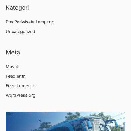
Kategori
Bus Pariwisata Lampung
Uncategorized
Meta
Masuk
Feed entri
Feed komentar
WordPress.org