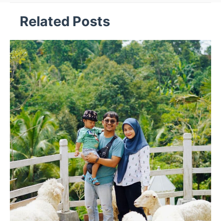
Related Posts