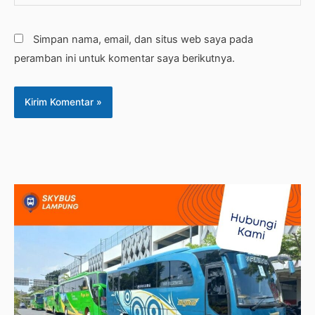
web
Simpan nama, email, dan situs web saya pada
peramban ini untuk komentar saya berikutnya.