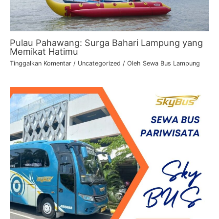
Pulau Pahawang: Surga Bahari Lampung yang
Memikat Hatimu
Tinggalkan Komentar
/
Uncategorized
/ Oleh
Sewa Bus Lampung