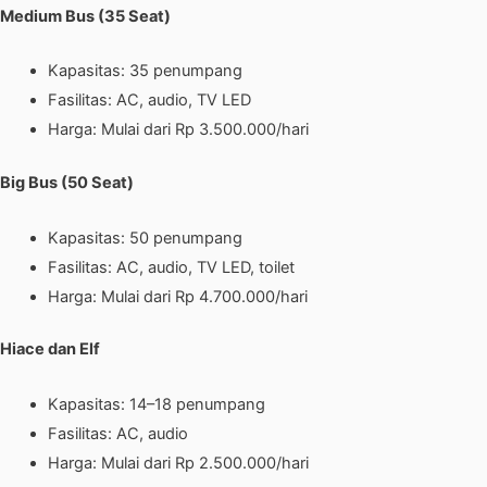
Medium Bus (35 Seat)
Kapasitas: 35 penumpang
Fasilitas: AC, audio, TV LED
Harga: Mulai dari Rp 3.500.000/hari
Big Bus (50 Seat)
Kapasitas: 50 penumpang
Fasilitas: AC, audio, TV LED, toilet
Harga: Mulai dari Rp 4.700.000/hari
Hiace dan Elf
Kapasitas: 14–18 penumpang
Fasilitas: AC, audio
Harga: Mulai dari Rp 2.500.000/hari