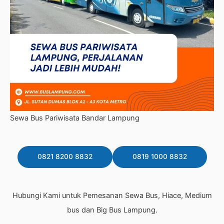
Sewa Bus Pariwisata Bandar Lampung
0821 8200 8832
0819 1000 8832
Hubungi Kami untuk Pemesanan Sewa Bus, Hiace, Medium
bus dan Big Bus Lampung.