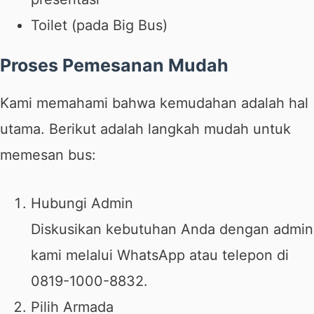
Toilet (pada Big Bus)
Proses Pemesanan Mudah
Kami memahami bahwa kemudahan adalah hal
utama. Berikut adalah langkah mudah untuk
memesan bus:
Hubungi Admin
Diskusikan kebutuhan Anda dengan admin
kami melalui WhatsApp atau telepon di
0819-1000-8832.
Pilih Armada