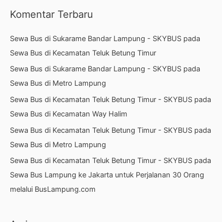
Komentar Terbaru
Sewa Bus di Sukarame Bandar Lampung - SKYBUS
pada
Sewa Bus di Kecamatan Teluk Betung Timur
Sewa Bus di Sukarame Bandar Lampung - SKYBUS
pada
Sewa Bus di Metro Lampung
Sewa Bus di Kecamatan Teluk Betung Timur - SKYBUS
pada
Sewa Bus di Kecamatan Way Halim
Sewa Bus di Kecamatan Teluk Betung Timur - SKYBUS
pada
Sewa Bus di Metro Lampung
Sewa Bus di Kecamatan Teluk Betung Timur - SKYBUS
pada
Sewa Bus Lampung ke Jakarta untuk Perjalanan 30 Orang
melalui BusLampung.com