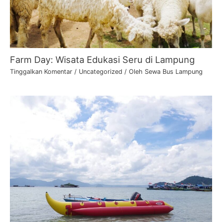
Farm Day: Wisata Edukasi Seru di Lampung
Tinggalkan Komentar
/
Uncategorized
/ Oleh
Sewa Bus Lampung