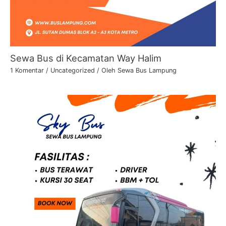
Sewa Bus di Kecamatan Way Halim
1 Komentar
/
Uncategorized
/ Oleh
Sewa Bus Lampung