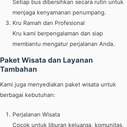
Setiap bus dibersihkan secara rutin untuk
menjaga kenyamanan penumpang.
Kru Ramah dan Profesional
Kru kami berpengalaman dan siap
membantu mengatur perjalanan Anda.
Paket Wisata dan Layanan
Tambahan
Kami juga menyediakan paket wisata untuk
berbagai kebutuhan:
Perjalanan Wisata
Cocok untuk liburan keluarga, komunitas,