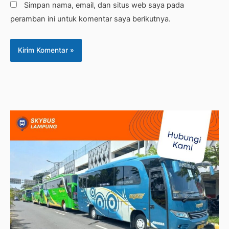
Simpan nama, email, dan situs web saya pada
peramban ini untuk komentar saya berikutnya.