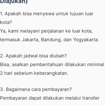
Diajukan)
1. Apakah bisa menyewa untuk tujuan luar
kota?
Ya, kami melayani perjalanan ke luar kota,
termasuk Jakarta, Bandung, dan Yogyakarta.
2. Apakah jadwal bisa diubah?
Bisa, asalkan pemberitahuan dilakukan minimal
2 hari sebelum keberangkatan.
3. Bagaimana cara pembayaran?
Pembayaran dapat dilakukan melalui transfer