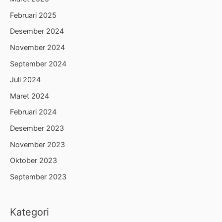
Februari 2025
Desember 2024
November 2024
September 2024
Juli 2024
Maret 2024
Februari 2024
Desember 2023
November 2023
Oktober 2023
September 2023
Kategori