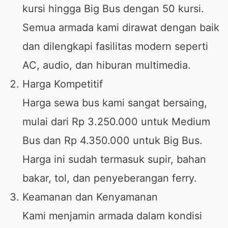
kursi hingga Big Bus dengan 50 kursi.
Semua armada kami dirawat dengan baik
dan dilengkapi fasilitas modern seperti
AC, audio, dan hiburan multimedia.
Harga Kompetitif
Harga sewa bus kami sangat bersaing,
mulai dari Rp 3.250.000 untuk Medium
Bus dan Rp 4.350.000 untuk Big Bus.
Harga ini sudah termasuk supir, bahan
bakar, tol, dan penyeberangan ferry.
Keamanan dan Kenyamanan
Kami menjamin armada dalam kondisi