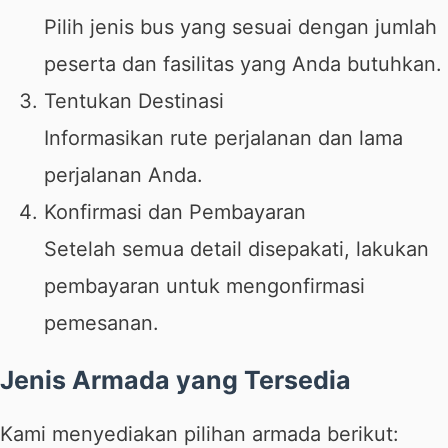
Pilih jenis bus yang sesuai dengan jumlah
peserta dan fasilitas yang Anda butuhkan.
Tentukan Destinasi
Informasikan rute perjalanan dan lama
perjalanan Anda.
Konfirmasi dan Pembayaran
Setelah semua detail disepakati, lakukan
pembayaran untuk mengonfirmasi
pemesanan.
Jenis Armada yang Tersedia
Kami menyediakan pilihan armada berikut: