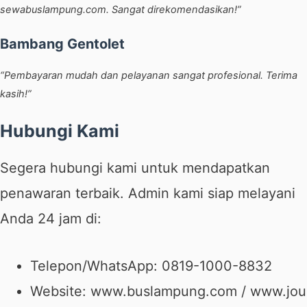
sewabuslampung.com. Sangat direkomendasikan!”
Bambang Gentolet
“Pembayaran mudah dan pelayanan sangat profesional. Terima
kasih!”
Hubungi Kami
Segera hubungi kami untuk mendapatkan
penawaran terbaik. Admin kami siap melayani
Anda 24 jam di:
Telepon/WhatsApp:
0819-1000-8832
Website:
www.buslampung.com
/
www.jou