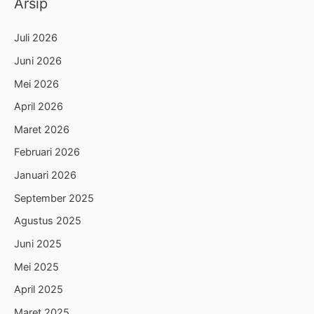
Arsip
Juli 2026
Juni 2026
Mei 2026
April 2026
Maret 2026
Februari 2026
Januari 2026
September 2025
Agustus 2025
Juni 2025
Mei 2025
April 2025
Maret 2025