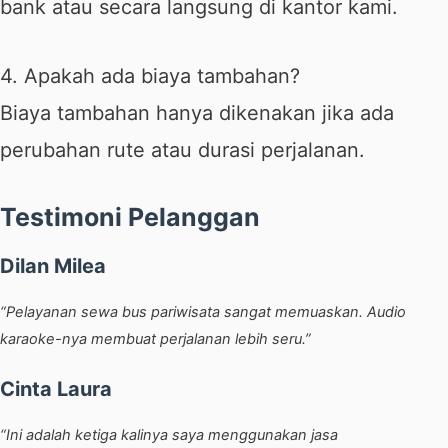
bank atau secara langsung di kantor kami.
4. Apakah ada biaya tambahan?
Biaya tambahan hanya dikenakan jika ada
perubahan rute atau durasi perjalanan.
Testimoni Pelanggan
Dilan Milea
“Pelayanan sewa bus pariwisata sangat memuaskan. Audio
karaoke-nya membuat perjalanan lebih seru.”
Cinta Laura
“Ini adalah ketiga kalinya saya menggunakan jasa