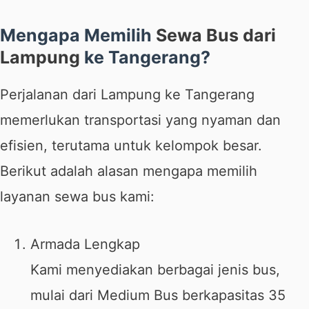
Mengapa Memilih
Sewa Bus dari
Lampung
ke Tangerang?
Perjalanan dari Lampung ke Tangerang
memerlukan transportasi yang nyaman dan
efisien, terutama untuk kelompok besar.
Berikut adalah alasan mengapa memilih
layanan sewa bus kami:
Armada Lengkap
Kami menyediakan berbagai jenis bus,
mulai dari Medium Bus berkapasitas 35