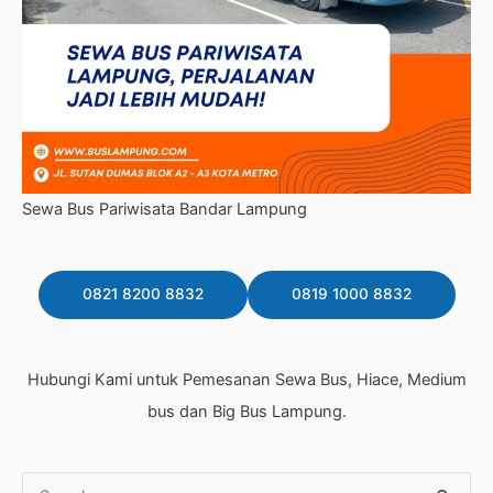
Sewa Bus Pariwisata Bandar Lampung
0821 8200 8832
0819 1000 8832
Hubungi Kami untuk Pemesanan Sewa Bus, Hiace, Medium
bus dan Big Bus Lampung.