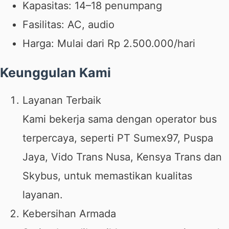
Kapasitas: 14–18 penumpang
Fasilitas: AC, audio
Harga: Mulai dari Rp 2.500.000/hari
Keunggulan Kami
Layanan Terbaik
Kami bekerja sama dengan operator bus
terpercaya, seperti PT Sumex97, Puspa
Jaya, Vido Trans Nusa, Kensya Trans dan
Skybus, untuk memastikan kualitas
layanan.
Kebersihan Armada