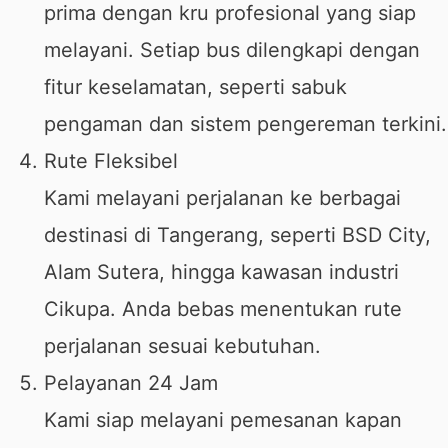
prima dengan kru profesional yang siap
melayani. Setiap bus dilengkapi dengan
fitur keselamatan, seperti sabuk
pengaman dan sistem pengereman terkini.
Rute Fleksibel
Kami melayani perjalanan ke berbagai
destinasi di Tangerang, seperti BSD City,
Alam Sutera, hingga kawasan industri
Cikupa. Anda bebas menentukan rute
perjalanan sesuai kebutuhan.
Pelayanan 24 Jam
Kami siap melayani pemesanan kapan