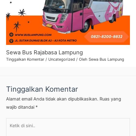
Sewa Bus Rajabasa Lampung
Tinggalkan Komentar
/
Uncategorized
/ Oleh
Sewa Bus Lampung
Tinggalkan Komentar
Alamat email Anda tidak akan dipublikasikan.
Ruas yang
wajib ditandai
*
Ketik
di