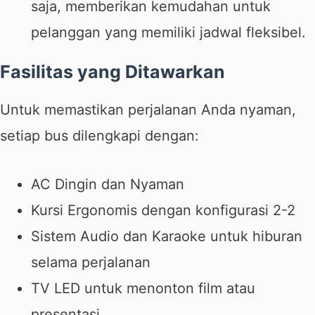
saja, memberikan kemudahan untuk
pelanggan yang memiliki jadwal fleksibel.
Fasilitas yang Ditawarkan
Untuk memastikan perjalanan Anda nyaman,
setiap bus dilengkapi dengan:
AC Dingin dan Nyaman
Kursi Ergonomis dengan konfigurasi 2-2
Sistem Audio dan Karaoke untuk hiburan
selama perjalanan
TV LED untuk menonton film atau
presentasi