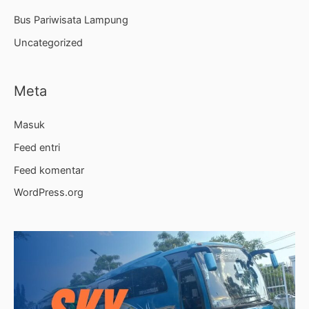
Bus Pariwisata Lampung
Uncategorized
Meta
Masuk
Feed entri
Feed komentar
WordPress.org