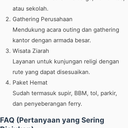
atau sekolah.
Gathering Perusahaan
Mendukung acara outing dan gathering
kantor dengan armada besar.
Wisata Ziarah
Layanan untuk kunjungan religi dengan
rute yang dapat disesuaikan.
Paket Hemat
Sudah termasuk supir, BBM, tol, parkir,
dan penyeberangan ferry.
FAQ (Pertanyaan yang Sering