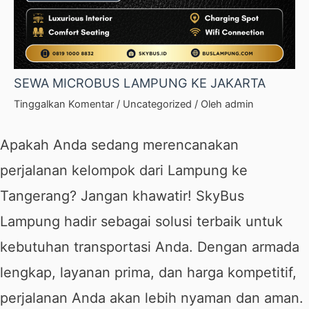
SEWA MICROBUS LAMPUNG KE JAKARTA
Tinggalkan Komentar
/
Uncategorized
/ Oleh
admin
Apakah Anda sedang merencanakan
perjalanan kelompok dari Lampung ke
Tangerang? Jangan khawatir!
SkyBus
Lampung
hadir sebagai solusi terbaik untuk
kebutuhan transportasi Anda. Dengan armada
lengkap, layanan prima, dan harga kompetitif,
perjalanan Anda akan lebih nyaman dan aman.