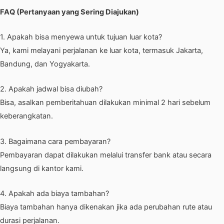
FAQ (Pertanyaan yang Sering Diajukan)
1. Apakah bisa menyewa untuk tujuan luar kota?
Ya, kami melayani perjalanan ke luar kota, termasuk Jakarta,
Bandung, dan Yogyakarta.
2. Apakah jadwal bisa diubah?
Bisa, asalkan pemberitahuan dilakukan minimal 2 hari sebelum
keberangkatan.
3. Bagaimana cara pembayaran?
Pembayaran dapat dilakukan melalui transfer bank atau secara
langsung di kantor kami.
4. Apakah ada biaya tambahan?
Biaya tambahan hanya dikenakan jika ada perubahan rute atau
durasi perjalanan.