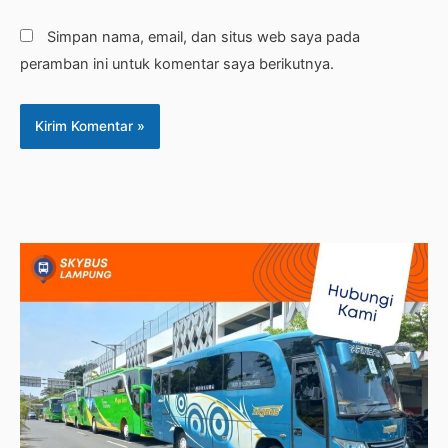
Simpan nama, email, dan situs web saya pada
peramban ini untuk komentar saya berikutnya.