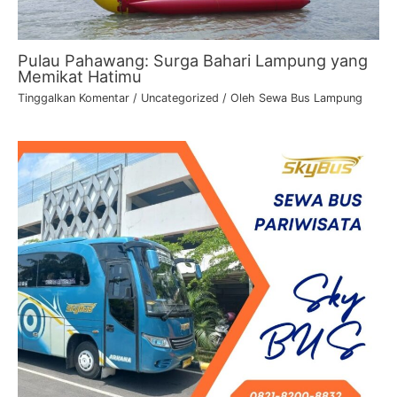
Pulau Pahawang: Surga Bahari Lampung yang
Memikat Hatimu
Tinggalkan Komentar
/
Uncategorized
/ Oleh
Sewa Bus Lampung