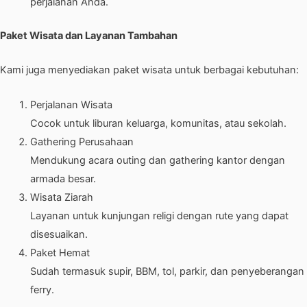
perjalanan Anda.
Paket Wisata dan Layanan Tambahan
Kami juga menyediakan paket wisata untuk berbagai kebutuhan:
Perjalanan Wisata
Cocok untuk liburan keluarga, komunitas, atau sekolah.
Gathering Perusahaan
Mendukung acara outing dan gathering kantor dengan
armada besar.
Wisata Ziarah
Layanan untuk kunjungan religi dengan rute yang dapat
disesuaikan.
Paket Hemat
Sudah termasuk supir, BBM, tol, parkir, dan penyeberangan
ferry.