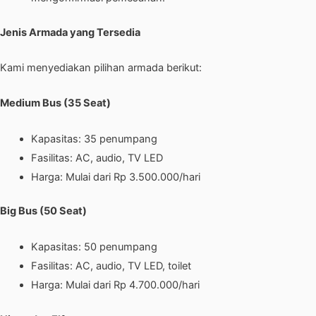
Jenis Armada yang Tersedia
Kami menyediakan pilihan armada berikut:
Medium Bus (35 Seat)
Kapasitas: 35 penumpang
Fasilitas: AC, audio, TV LED
Harga: Mulai dari Rp 3.500.000/hari
Big Bus (50 Seat)
Kapasitas: 50 penumpang
Fasilitas: AC, audio, TV LED, toilet
Harga: Mulai dari Rp 4.700.000/hari