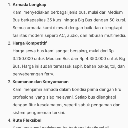
Armada Lengkap
Kami menyediakan berbagai jenis bus, mulai dari Medium
Bus berkapasitas 35 kursi hingga Big Bus dengan 50 kursi.
Semua armada kami dirawat dengan baik dan dilengkapi
fasilitas modern seperti AC, audio, dan hiburan multimedia.
Harga Kompetitif
Harga sewa bus kami sangat bersaing, mulai dari Rp
3.250.000 untuk Medium Bus dan Rp 4.350.000 untuk Big
Bus. Harga ini sudah termasuk supir, bahan bakar, tol, dan
penyeberangan ferry.
Keamanan dan Kenyamanan
Kami menjamin armada dalam kondisi prima dengan kru
profesional yang siap melayani. Setiap bus dilengkapi
dengan fitur keselamatan, seperti sabuk pengaman dan
sistem pengereman terkini.
Rute Fleksibel
Kami melayani perjalanan ke berbagai destinasi di