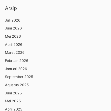
Arsip
Juli 2026
Juni 2026
Mei 2026
April 2026
Maret 2026
Februari 2026
Januari 2026
September 2025
Agustus 2025
Juni 2025
Mei 2025
April 2025