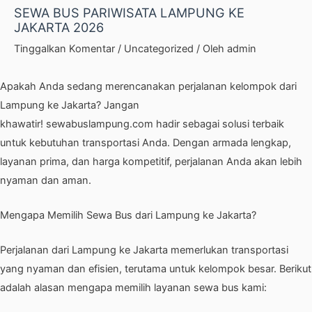
SEWA BUS PARIWISATA LAMPUNG KE
JAKARTA 2026
Tinggalkan Komentar
/
Uncategorized
/ Oleh
admin
Apakah Anda sedang merencanakan perjalanan kelompok dari
Lampung ke Jakarta? Jangan
khawatir!
sewabuslampung.com
hadir sebagai solusi terbaik
untuk kebutuhan transportasi Anda. Dengan armada lengkap,
layanan prima, dan harga kompetitif, perjalanan Anda akan lebih
nyaman dan aman.
Mengapa Memilih Sewa Bus dari Lampung ke Jakarta?
Perjalanan dari Lampung ke Jakarta memerlukan transportasi
yang nyaman dan efisien, terutama untuk kelompok besar. Berikut
adalah alasan mengapa memilih layanan sewa bus kami: