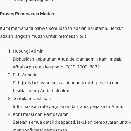
Proses Pemesanan Mudah
Kami memahami bahwa kemudahan adalah hal utama. Berikut
adalah langkah mudah untuk memesan bus:
Hubungi Admin
Diskusikan kebutuhan Anda dengan admin kami melalui
WhatsApp atau telepon di 0819-1000-8832.
Pilih Armada
Pilih jenis bus yang sesuai dengan jumlah peserta dan
fasilitas yang Anda butuhkan.
Tentukan Destinasi
Informasikan rute perjalanan dan lama perjalanan Anda.
Konfirmasi dan Pembayaran
Setelah semua detail disepakati, lakukan pembayaran untuk
mengonfirmasi pemesanan.