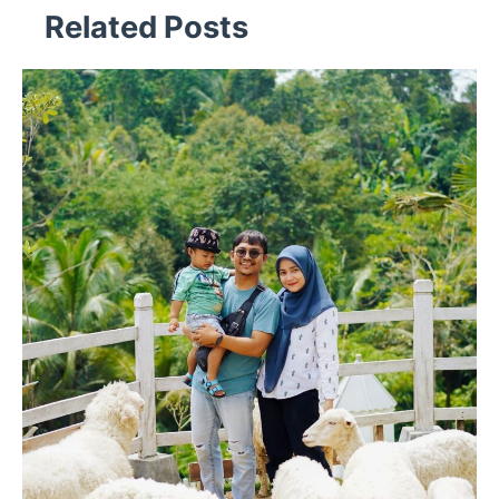
Related Posts