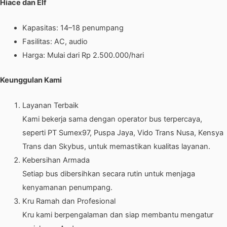
Hiace dan Elf
Kapasitas: 14–18 penumpang
Fasilitas: AC, audio
Harga: Mulai dari Rp 2.500.000/hari
Keunggulan Kami
Layanan Terbaik
Kami bekerja sama dengan operator bus terpercaya,
seperti PT Sumex97, Puspa Jaya, Vido Trans Nusa, Kensya
Trans dan Skybus, untuk memastikan kualitas layanan.
Kebersihan Armada
Setiap bus dibersihkan secara rutin untuk menjaga
kenyamanan penumpang.
Kru Ramah dan Profesional
Kru kami berpengalaman dan siap membantu mengatur