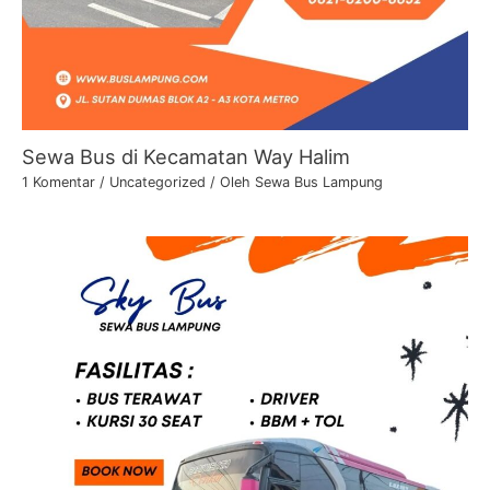
Sewa Bus di Kecamatan Way Halim
1 Komentar
/
Uncategorized
/ Oleh
Sewa Bus Lampung