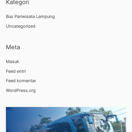
Kategori
Bus Pariwisata Lampung
Uncategorized
Meta
Masuk
Feed entri
Feed komentar
WordPress.org