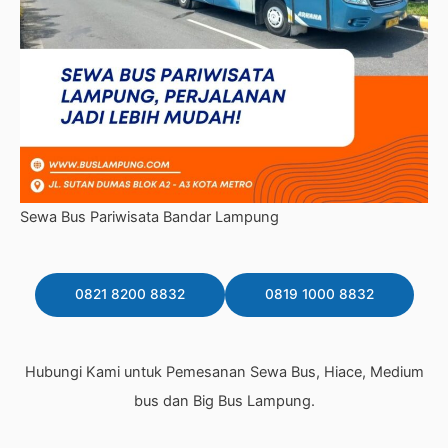
Sewa Bus Pariwisata Bandar Lampung
0821 8200 8832
0819 1000 8832
Hubungi Kami untuk Pemesanan Sewa Bus, Hiace, Medium
bus dan Big Bus Lampung.