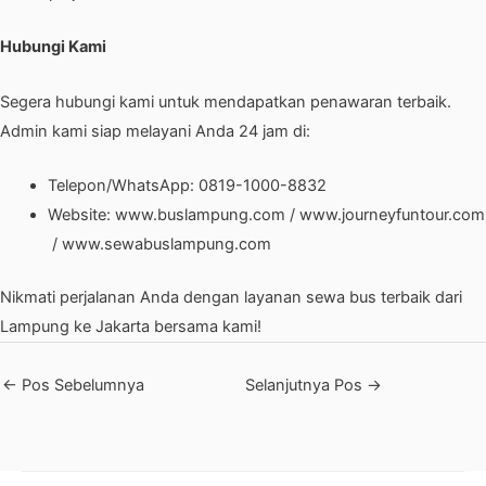
Hubungi Kami
Segera hubungi kami untuk mendapatkan penawaran terbaik.
Admin kami siap melayani Anda 24 jam di:
Telepon/WhatsApp:
0819-1000-8832
Website:
www.buslampung.com
/
www.journeyfuntour.com
/
www.sewabuslampung.com
Nikmati perjalanan Anda dengan layanan sewa bus terbaik dari
Lampung ke Jakarta bersama kami!
←
Pos Sebelumnya
Selanjutnya Pos
→