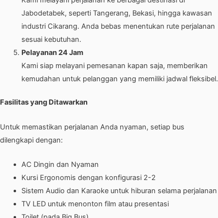
Jabodetabek, seperti Tangerang, Bekasi, hingga kawasan
industri Cikarang. Anda bebas menentukan rute perjalanan
sesuai kebutuhan.
Pelayanan 24 Jam
Kami siap melayani pemesanan kapan saja, memberikan
kemudahan untuk pelanggan yang memiliki jadwal fleksibel.
Fasilitas yang Ditawarkan
Untuk memastikan perjalanan Anda nyaman, setiap bus
dilengkapi dengan:
AC Dingin dan Nyaman
Kursi Ergonomis dengan konfigurasi 2-2
Sistem Audio dan Karaoke untuk hiburan selama perjalanan
TV LED untuk menonton film atau presentasi
Toilet (pada Big Bus)