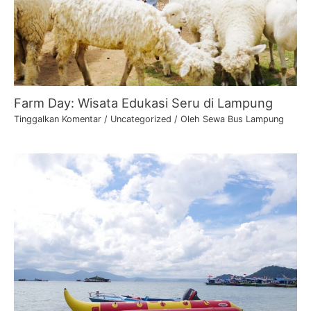
Farm Day: Wisata Edukasi Seru di Lampung
Tinggalkan Komentar
/
Uncategorized
/ Oleh
Sewa Bus Lampung