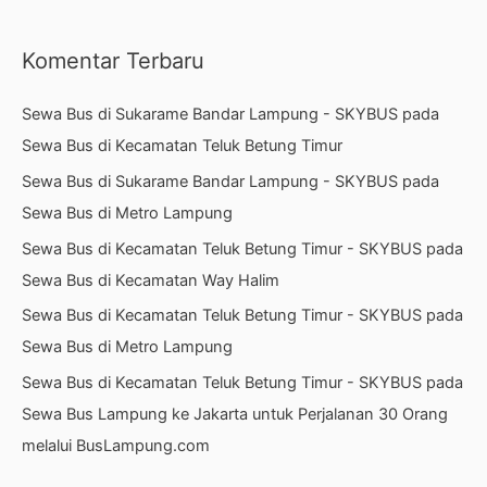
Komentar Terbaru
Sewa Bus di Sukarame Bandar Lampung - SKYBUS
pada
Sewa Bus di Kecamatan Teluk Betung Timur
Sewa Bus di Sukarame Bandar Lampung - SKYBUS
pada
Sewa Bus di Metro Lampung
Sewa Bus di Kecamatan Teluk Betung Timur - SKYBUS
pada
Sewa Bus di Kecamatan Way Halim
Sewa Bus di Kecamatan Teluk Betung Timur - SKYBUS
pada
Sewa Bus di Metro Lampung
Sewa Bus di Kecamatan Teluk Betung Timur - SKYBUS
pada
Sewa Bus Lampung ke Jakarta untuk Perjalanan 30 Orang
melalui BusLampung.com