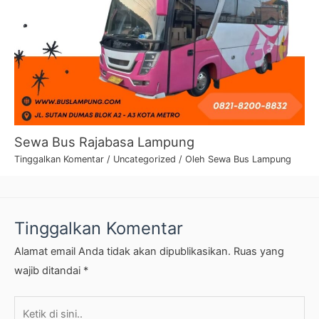
Sewa Bus Rajabasa Lampung
Tinggalkan Komentar
/
Uncategorized
/ Oleh
Sewa Bus Lampung
Tinggalkan Komentar
Alamat email Anda tidak akan dipublikasikan.
Ruas yang
wajib ditandai
*
Ketik