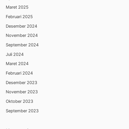
Maret 2025
Februari 2025
Desember 2024
November 2024
September 2024
Juli 2024
Maret 2024
Februari 2024
Desember 2023
November 2023
Oktober 2023
September 2023