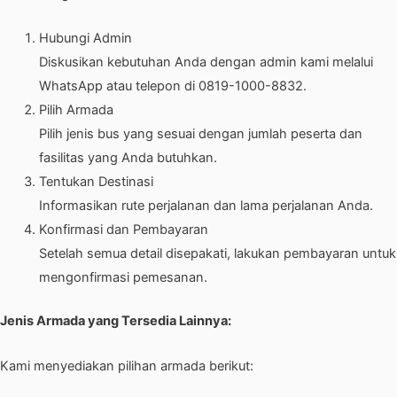
Hubungi Admin
Diskusikan kebutuhan Anda dengan admin kami melalui
WhatsApp atau telepon di 0819-1000-8832.
Pilih Armada
Pilih jenis bus yang sesuai dengan jumlah peserta dan
fasilitas yang Anda butuhkan.
Tentukan Destinasi
Informasikan rute perjalanan dan lama perjalanan Anda.
Konfirmasi dan Pembayaran
Setelah semua detail disepakati, lakukan pembayaran untuk
mengonfirmasi pemesanan.
Jenis Armada yang Tersedia Lainnya:
Kami menyediakan pilihan armada berikut: