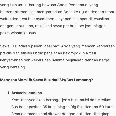
yang luas untuk barang bawaan Anda. Pengemudi yang
berpengalaman siap mengantarkan Anda ke tujuan dengan tepat
waktu dan penuh kenyamanan. Layanan ini dapat disesuaikan
dengan kebutuhan, mulai dari sewa per hari, per jam, hingga
paket wisata khusus.
Sewa ELF adalah pilihan ideal bagi Anda yang mencari kendaraan
praktis dan efisien untuk perjalanan kelompok. Nikmati
kenyamanan dan kebersihan selama perjalanan dengan harga
yang bersaing.
Mengapa Memilih Sewa Bus dari SkyBus Lampung?
Armada Lengkap
Kami menyediakan berbagai jenis bus, mulai dari Medium
Bus berkapasitas 35 kursi hingga Big Bus dengan 50 kursi.
Semua armada kami dirawat dengan baik dan dilengkapi