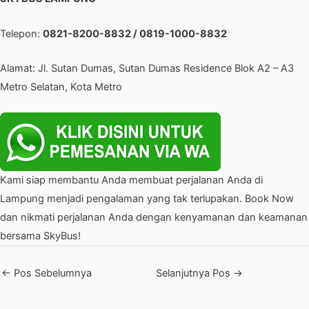
Telepon:
0821-8200-8832 / 0819-1000-8832
Alamat: Jl. Sutan Dumas, Sutan Dumas Residence Blok A2 – A3
Metro Selatan, Kota Metro
Kami siap membantu Anda membuat perjalanan Anda di
Lampung menjadi pengalaman yang tak terlupakan. Book Now
dan nikmati perjalanan Anda dengan kenyamanan dan keamanan
bersama SkyBus!
←
Pos Sebelumnya
Selanjutnya Pos
→