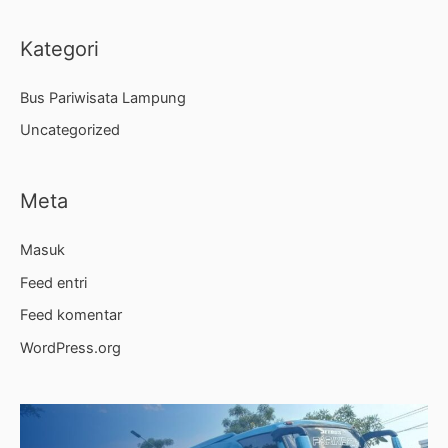
Kategori
Bus Pariwisata Lampung
Uncategorized
Meta
Masuk
Feed entri
Feed komentar
WordPress.org