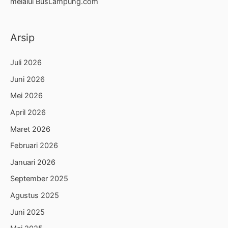
melalui BusLampung.com
Arsip
Juli 2026
Juni 2026
Mei 2026
April 2026
Maret 2026
Februari 2026
Januari 2026
September 2025
Agustus 2025
Juni 2025