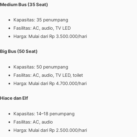
Medium Bus (35 Seat)
Kapasitas: 35 penumpang
Fasilitas: AC, audio, TV LED
Harga: Mulai dari Rp 3.500.000/hari
Big Bus (50 Seat)
Kapasitas: 50 penumpang
Fasilitas: AC, audio, TV LED, toilet
Harga: Mulai dari Rp 4.700.000/hari
Hiace dan Elf
Kapasitas: 14–18 penumpang
Fasilitas: AC, audio
Harga: Mulai dari Rp 2.500.000/hari