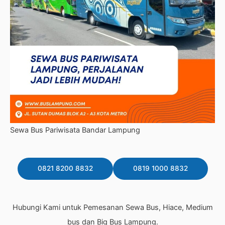
Sewa Bus Pariwisata Bandar Lampung
0821 8200 8832
0819 1000 8832
Hubungi Kami untuk Pemesanan Sewa Bus, Hiace, Medium
bus dan Big Bus Lampung.