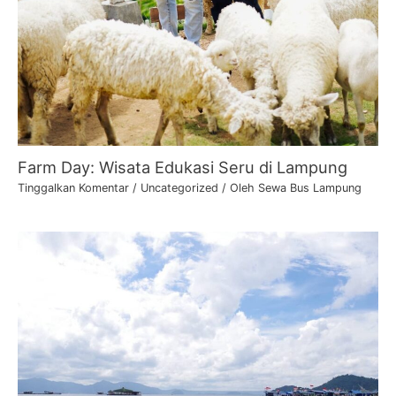
Farm Day: Wisata Edukasi Seru di Lampung
Tinggalkan Komentar
/
Uncategorized
/ Oleh
Sewa Bus Lampung