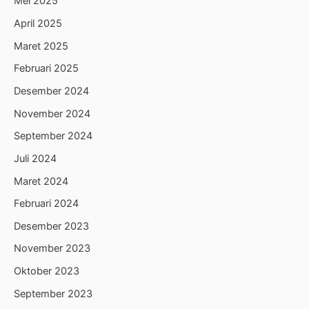
Mei 2025
April 2025
Maret 2025
Februari 2025
Desember 2024
November 2024
September 2024
Juli 2024
Maret 2024
Februari 2024
Desember 2023
November 2023
Oktober 2023
September 2023