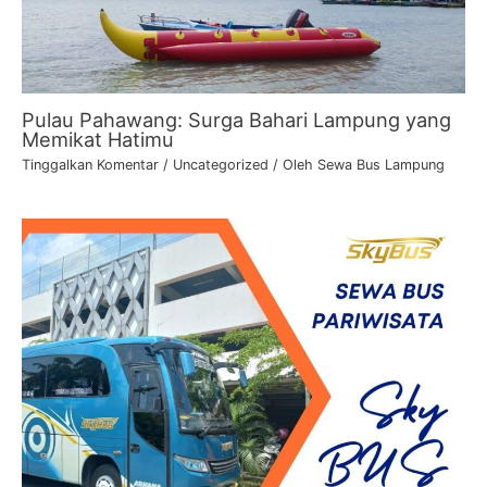
Pulau Pahawang: Surga Bahari Lampung yang
Memikat Hatimu
Tinggalkan Komentar
/
Uncategorized
/ Oleh
Sewa Bus Lampung