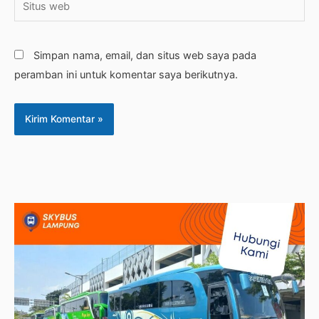
web
Simpan nama, email, dan situs web saya pada
peramban ini untuk komentar saya berikutnya.