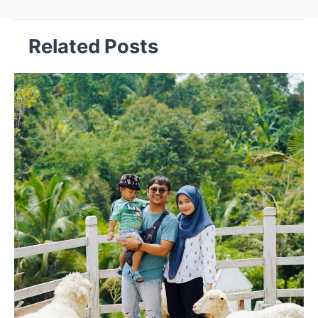
Related Posts