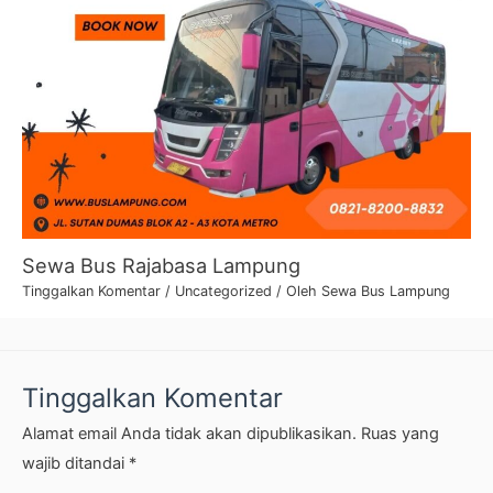
Sewa Bus Rajabasa Lampung
Tinggalkan Komentar
/
Uncategorized
/ Oleh
Sewa Bus Lampung
Tinggalkan Komentar
Alamat email Anda tidak akan dipublikasikan.
Ruas yang
wajib ditandai
*