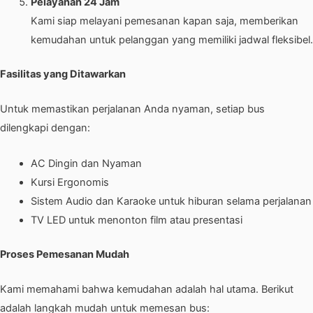
Pelayanan 24 Jam
Kami siap melayani pemesanan kapan saja, memberikan
kemudahan untuk pelanggan yang memiliki jadwal fleksibel.
Fasilitas yang Ditawarkan
Untuk memastikan perjalanan Anda nyaman, setiap bus
dilengkapi dengan:
AC Dingin dan Nyaman
Kursi Ergonomis
Sistem Audio dan Karaoke untuk hiburan selama perjalanan
TV LED untuk menonton film atau presentasi
Proses Pemesanan Mudah
Kami memahami bahwa kemudahan adalah hal utama. Berikut
adalah langkah mudah untuk memesan bus: