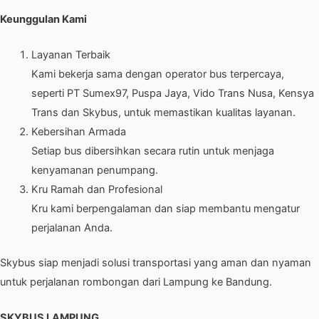
Keunggulan Kami
Layanan Terbaik
Kami bekerja sama dengan operator bus terpercaya,
seperti PT Sumex97, Puspa Jaya, Vido Trans Nusa, Kensya
Trans dan Skybus, untuk memastikan kualitas layanan.
Kebersihan Armada
Setiap bus dibersihkan secara rutin untuk menjaga
kenyamanan penumpang.
Kru Ramah dan Profesional
Kru kami berpengalaman dan siap membantu mengatur
perjalanan Anda.
Skybus siap menjadi solusi transportasi yang aman dan nyaman
untuk perjalanan rombongan dari Lampung ke Bandung.
SKYBUS LAMPUNG