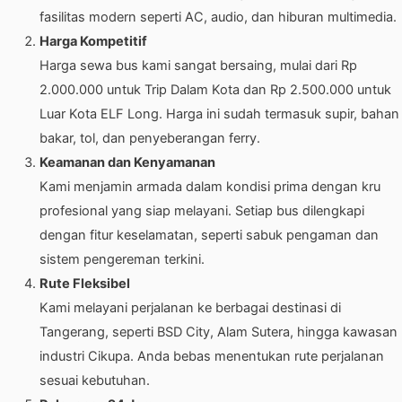
fasilitas modern seperti AC, audio, dan hiburan multimedia.
Harga Kompetitif
Harga sewa bus kami sangat bersaing, mulai dari Rp
2.000.000 untuk Trip Dalam Kota dan Rp 2.500.000 untuk
Luar Kota ELF Long. Harga ini sudah termasuk supir, bahan
bakar, tol, dan penyeberangan ferry.
Keamanan dan Kenyamanan
Kami menjamin armada dalam kondisi prima dengan kru
profesional yang siap melayani. Setiap bus dilengkapi
dengan fitur keselamatan, seperti sabuk pengaman dan
sistem pengereman terkini.
Rute Fleksibel
Kami melayani perjalanan ke berbagai destinasi di
Tangerang, seperti BSD City, Alam Sutera, hingga kawasan
industri Cikupa. Anda bebas menentukan rute perjalanan
sesuai kebutuhan.