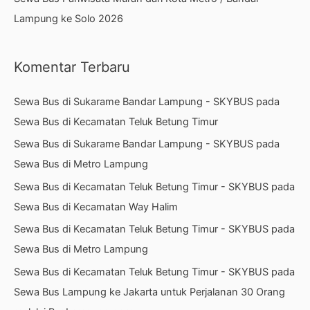
Lampung ke Solo 2026
Komentar Terbaru
Sewa Bus di Sukarame Bandar Lampung - SKYBUS
pada
Sewa Bus di Kecamatan Teluk Betung Timur
Sewa Bus di Sukarame Bandar Lampung - SKYBUS
pada
Sewa Bus di Metro Lampung
Sewa Bus di Kecamatan Teluk Betung Timur - SKYBUS
pada
Sewa Bus di Kecamatan Way Halim
Sewa Bus di Kecamatan Teluk Betung Timur - SKYBUS
pada
Sewa Bus di Metro Lampung
Sewa Bus di Kecamatan Teluk Betung Timur - SKYBUS
pada
Sewa Bus Lampung ke Jakarta untuk Perjalanan 30 Orang