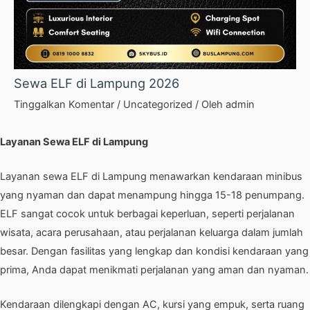
Sewa ELF di Lampung 2026
Tinggalkan Komentar
/
Uncategorized
/ Oleh
admin
Layanan Sewa ELF di Lampung
Layanan sewa ELF di Lampung menawarkan kendaraan minibus
yang nyaman dan dapat menampung hingga 15-18 penumpang.
ELF sangat cocok untuk berbagai keperluan, seperti perjalanan
wisata, acara perusahaan, atau perjalanan keluarga dalam jumlah
besar. Dengan fasilitas yang lengkap dan kondisi kendaraan yang
prima, Anda dapat menikmati perjalanan yang aman dan nyaman.
Kendaraan dilengkapi dengan AC, kursi yang empuk, serta ruang