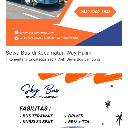
Sewa Bus di Kecamatan Way Halim
1 Komentar
/
Uncategorized
/ Oleh
Sewa Bus Lampung